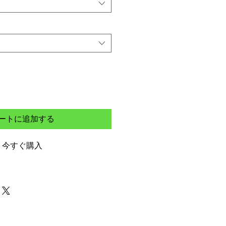
ートに追加する
今すぐ購入